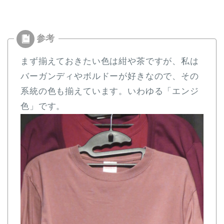
まず揃えておきたい色は紺や茶ですが、私は
バーガンディやボルドーが好きなので、その
系統の色も揃えています。いわゆる「エンジ
色」です。