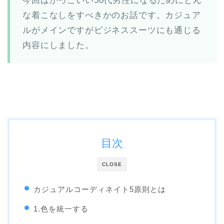
今回はかっこいい50代男性になるためにどん
な着こなしをすべきかのお話です。カジュア
ルがメインですがビジネススーツにも通じる
内容にしました。
目次
CLOSE
カジュアルコーディネイト5原則とは
1.色を統一する