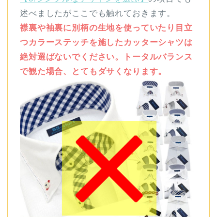
述べましたがここでも触れておきます。
襟裏や袖裏に別柄の生地を使っていたり目立
つカラーステッチを施したカッターシャツは
絶対選ばないでください。トータルバランス
で観た場合、とてもダサくなります。