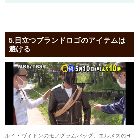
5.目立つブランドロゴのアイテムは
避ける
ルイ・ヴィトンのモノグラムバッグ、エルメスのH