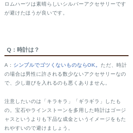
ロムハーツは素晴らしいシルバーアクセサリーです
が避けたほうが良いです。
Q：時計は？
A：
シンプルでゴツくないものならOK。
ただ、時計
の場合は男性に許される数少ないアクセサリーなの
で、少し遊びを入れるのも悪くありません。
注意したいのは「キラキラ」「ギラギラ」したも
の。宝石やラインストーンを多用した時計はゴージ
ャスというよりも下品な成金というイメージをもた
れやすいので避けましょう。