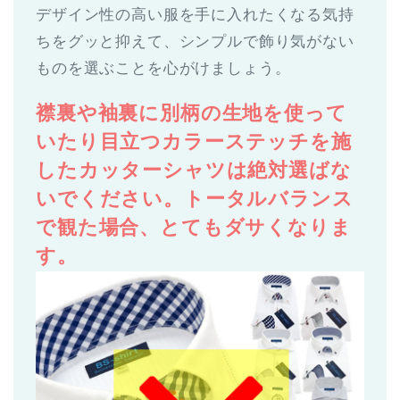
デザイン性の高い服を手に入れたくなる気持
ちをグッと抑えて、シンプルで飾り気がない
ものを選ぶことを心がけましょう。
襟裏や袖裏に別柄の生地を使って
いたり目立つカラーステッチを施
したカッターシャツは絶対選ばな
いでください。トータルバランス
で観た場合、とてもダサくなりま
す。