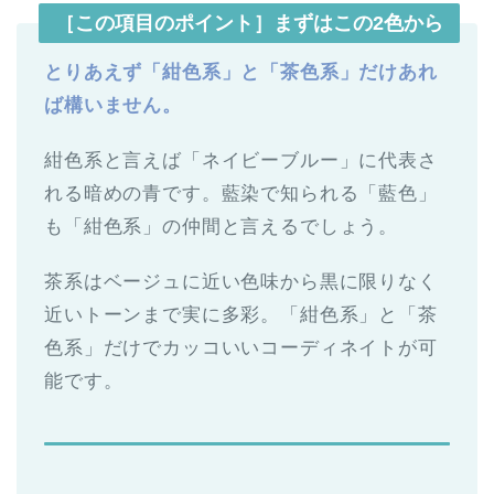
［この項目のポイント］まずはこの2色から
とりあえず「紺色系」と「茶色系」だけあれ
ば構いません。
紺色系と言えば「ネイビーブルー」に代表さ
れる暗めの青です。藍染で知られる「藍色」
も「紺色系」の仲間と言えるでしょう。
茶系はベージュに近い色味から黒に限りなく
近いトーンまで実に多彩。「紺色系」と「茶
色系」だけでカッコいいコーディネイトが可
能です。