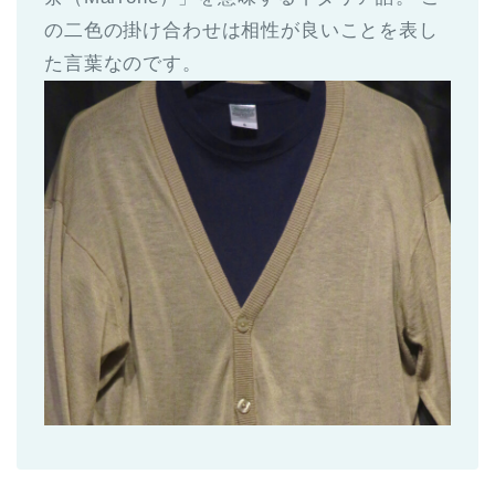
の二色の掛け合わせは相性が良いことを表し
た言葉なのです。