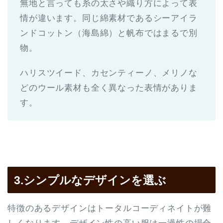
無地と言っても糸の太さや織り方によって表
情が違います。同じ綿素材であるシーアイラ
ンドコットン（海島綿）と帆布ではまるで別
物。
ハリスツイード、カセンティーノ、メリノな
どのウール素材も全く異なった表情がありま
す。
3.シンプルなデザインを選ぶ
特徴のあるデザインはトータルコーディネイトが難