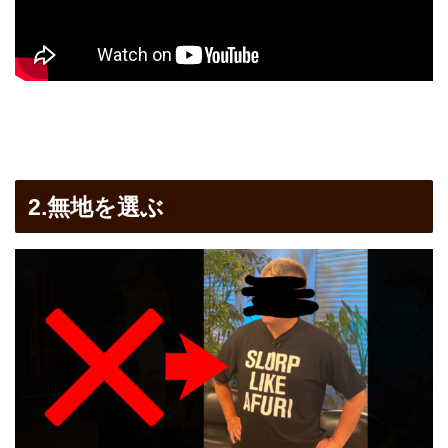
2.無地を選ぶ