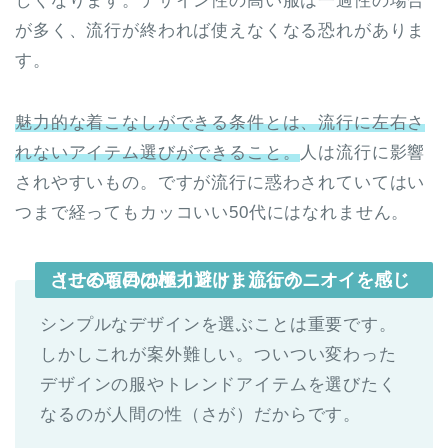
しくなります。デザイン性の高い服は一過性の場合
が多く、流行が終われば使えなくなる恐れがありま
す。
魅力的な着こなしができる条件とは、流行に左右さ
れないアイテム選びができること。
人は流行に影響
されやすいもの。ですが流行に惑わされていてはい
つまで経ってもカッコいい50代にはなれません。
［この項目のポイント］流行のニオイを感じさせるものは極力避けましょう
シンプルなデザインを選ぶことは重要です。
しかしこれが案外難しい。ついつい変わった
デザインの服やトレンドアイテムを選びたく
なるのが人間の性（さが）だからです。