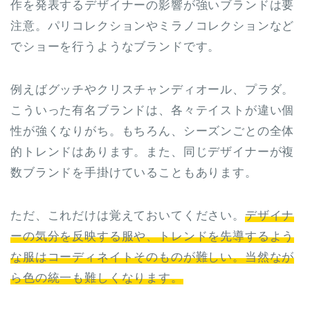
作を発表するデザイナーの影響が強いブランドは要
注意。パリコレクションやミラノコレクションなど
でショーを行うようなブランドです。
例えばグッチやクリスチャンディオール、プラダ。
こういった有名ブランドは、各々テイストが違い個
性が強くなりがち。もちろん、シーズンごとの全体
的トレンドはあります。また、同じデザイナーが複
数ブランドを手掛けていることもあります。
ただ、これだけは覚えておいてください。
デザイナ
ーの気分を反映する服や、トレンドを先導するよう
な服はコーディネイトそのものが難しい。当然なが
ら色の統一も難しくなります。