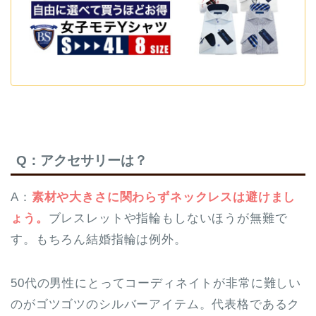
Q：アクセサリーは？
A：
素材や大きさに関わらずネックレスは避けまし
ょう。
ブレスレットや指輪もしないほうが無難で
す。もちろん結婚指輪は例外。
50代の男性にとってコーディネイトが非常に難しい
のがゴツゴツのシルバーアイテム。代表格であるク