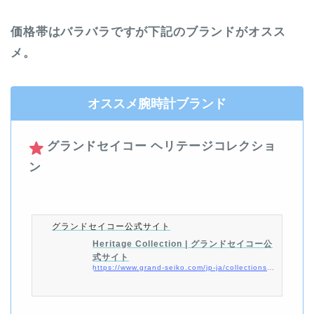
価格帯はバラバラですが下記のブランドがオスス
メ。
オススメ腕時計ブランド
グランドセイコー ヘリテージコレクショ
ン
グランドセイコー公式サイト
Heritage Collection | グランドセイコー公
式サイト
https://www.grand-seiko.com/jp-ja/collections/heritage