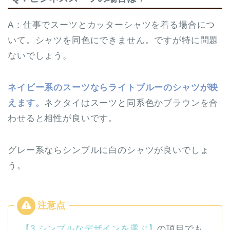
A：仕事でスーツとカッターシャツを着る場合につ
いて。シャツを同色にできません。ですが特に問題
ないでしょう。
ネイビー系のスーツならライトブルーのシャツが映
えます。
ネクタイはスーツと同系色かブラウンを合
わせると相性が良いです。
グレー系ならシンプルに白のシャツが良いでしょ
う。
【3.シンプルなデザインを選ぶ】
の項目でも