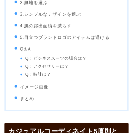
2.無地を選ぶ
3.シンプルなデザインを選ぶ
4.肌の露出面積を減らす
5.目立つブランドロゴのアイテムは避ける
Q&Ａ
Q：ビジネススーツの場合は？
Q：アクセサリーは？
Q：時計は？
イメージ画像
まとめ
カジュアルコーディネイト5原則と