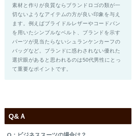
素材と作りが良質ならブランドロゴの類が一
切ないようなアイテムの方が良い印象を与え
ます。例えばブライドルレザーやコードバン
を用いたシンプルなベルト、ブランドを示す
パーツが見当たらないシュランケンカーフの
バッグなど。ブランドに惑わされない優れた
選択眼があると思われるのは50代男性にとっ
て重要なポイントです。
Q&Ａ
Q：ビジネススーツの場合は？