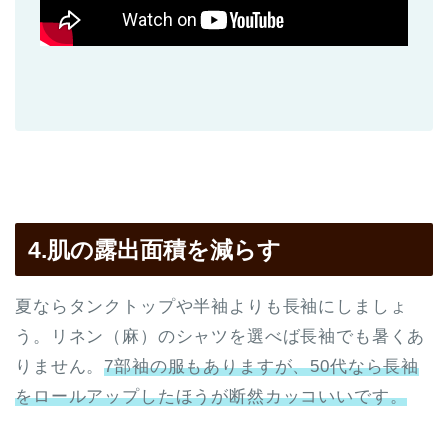
4.肌の露出面積を減らす
夏ならタンクトップや半袖よりも長袖にしましょ
う。リネン（麻）のシャツを選べば長袖でも暑くあ
りません。
7部袖の服もありますが、50代なら長袖
をロールアップしたほうが断然カッコいいです。