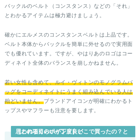
バックルのベルト（コンスタンス）などの「それ」
とわかるアイテムは極力避けましょう。
確かにエルメスのコンスタンスベルトは上品です。
ベルト本体からバックルを簡単に外せるので実用面
でも優れています。ですが、やはりあのロゴはコー
ディネイト全体のバランスを崩しかねません。
若い女性も含めて、ルイ・ヴィトンのモノグラムバ
ッグをコーディネイトにうまく組み込んでいる人は
殆どいません。
ブランドアイコンが明確にわかるト
ップスやマフラーも注意を要します。
［この項目のポイント］どこで買ったの？と思われるくらいが丁度良い