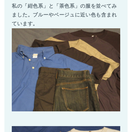
私の「紺色系」と「茶色系」の服を並べてみ
ました。ブルーやベージュに近い色も含まれ
ています。