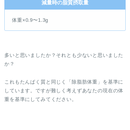
減量時の脂質摂取量
体重×0.9〜1.3g
多いと思いましたか？それとも少ないと思いました
か？
これもたんぱく質と同じく「除脂肪体重」を基準に
しています。ですが難しく考えずあなたの現在の体
重を基準にしてみてください。