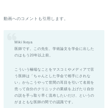
動画へのコメントも引用します。
Miki Ikeya
医師です。この先生、学術論文を学会に出した
のはもう20年以上前。
こういう極端なことをマスコミやメディアで言
う医師は「ちゃんとした学会で相手にされな
い」からこうやって世間の耳目を引いて名前を
売って自分のクリニックの業績を上げたり自分
の説を手っ取り早く流布したいだけ、というの
がまともな医師の間での認識です。