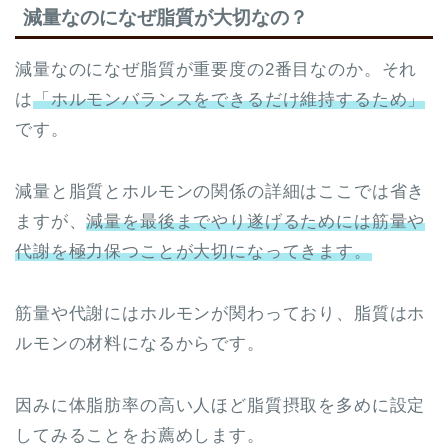
減量なのになぜ脂質が大切なの？
減量なのになぜ脂質が重要度の2番目なのか。それ
は
「ホルモンバランスをできるだけ維持するため」
です。
減量と脂質とホルモンの関係の詳細はここでは省き
ますが、
減量を最後までやり遂げるためには筋量や
代謝を極力保つことが大切になってきます。
筋量や代謝にはホルモンが関わっており、脂質はホ
ルモンの材料になるからです。
因みに体脂肪率の高い人ほど脂質摂取を多めに設定
してみることをお薦めします。