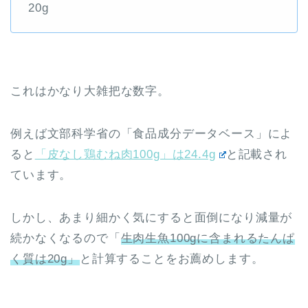
20g
これはかなり大雑把な数字。
例えば文部科学省の「食品成分データベース」によ
ると
「皮なし鶏むね肉100g」は24.4g
と記載され
ています。
しかし、あまり細かく気にすると面倒になり減量が
続かなくなるので「
生肉生魚100gに含まれるたんぱ
く質は20g」
と計算することをお薦めします。