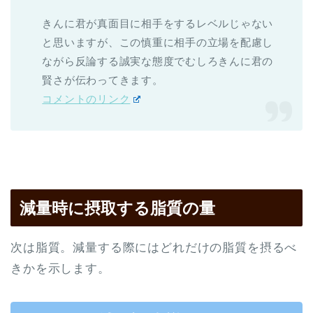
きんに君が真面目に相手をするレベルじゃない
と思いますが、この慎重に相手の立場を配慮し
ながら反論する誠実な態度でむしろきんに君の
賢さが伝わってきます。
コメントのリンク
減量時に摂取する脂質の量
次は脂質。減量する際にはどれだけの脂質を摂るべ
きかを示します。