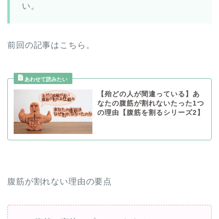
い。
前回の記事はこちら。
【殆どの人が間違っている】あ
なたの腹筋が割れないたった1つ
の理由【腹筋を割るシリーズ2】
腹筋が割れない理由の要点