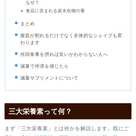
なぜ？
食品に含まれる炭水化物の量
まとめ
腹筋が割れるだけでなく全体的なシェイプも変
わります
何回食事を摂れば良いかわからない人へ
減量で停滞を感じたら
減量サプリメントについて
三大栄養素って何？
まず「三大栄養素」とは何かを解説します。既にご