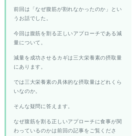
前回は「なぜ腹筋が割れなかったのか」とい
うお話でした。
今回は腹筋を割る正しいアプローチである減
量について。
減量を成功させるカギは三大栄養素の摂取量
にあります。
では三大栄養素の具体的な摂取量はどれくら
いなのか。
そんな疑問に答えます。
なぜ腹筋を割る正しいアプローチに食事が関
わっているのかは前回の記事をご覧くださ