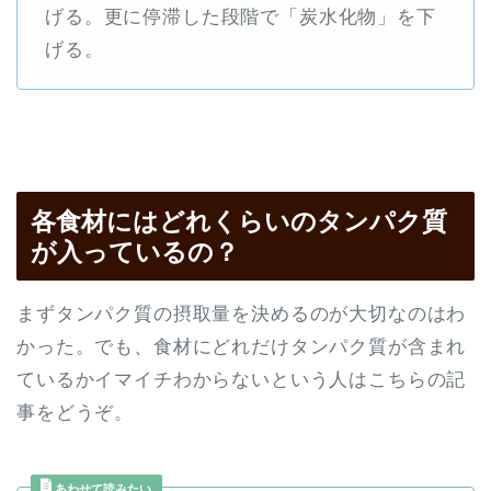
げる。更に停滞した段階で「炭水化物」を下
げる。
各食材にはどれくらいのタンパク質
が入っているの？
まずタンパク質の摂取量を決めるのが大切なのはわ
かった。でも、食材にどれだけタンパク質が含まれ
ているかイマイチわからないという人はこちらの記
事をどうぞ。