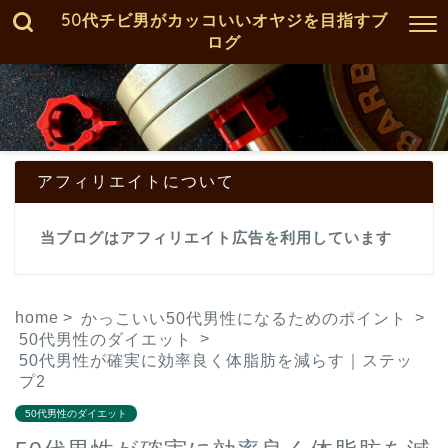
50代チビ男がカッコいいオヤジを目指すブ
ログ
アフィリエイトについて
当ブログはアフィリエイト広告を利用しています
home
>
>
かっこいい50代男性になるためのポイント
>
50代男性のダイエット
50代男性が確実に効率良く体脂肪を減らす｜ステッ
プ2
50代男性のダイエット