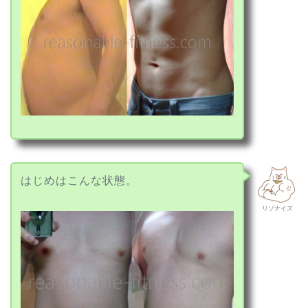
はじめはこんな状態。
リゾナイズ