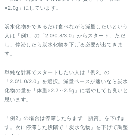
×2.0g」にしています。
炭水化物をできるだけ食べながら減量したいという
人は「例1」の「2.0/0.8/3.0」からスタート。ただ
し、停滞したら炭水化物を下げる必要が出てきま
す。
単純な計算でスタートしたい人は「例2」の
「2.0/1.0/2.0」を選択。減量ペースが速いなら炭水
化物の量を「体重×2.2～2.5g」に増やしても良いと
思います。
「例2」の場合は停滞したらまず「脂質」を下げま
す。次に停滞した段階で「炭水化物」を下げて調整