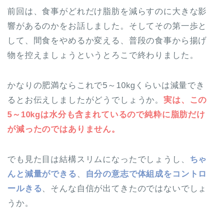
前回は、食事がどれだけ脂肪を減らすのに大きな影
響があるのかをお話しました。そしてその第一歩と
して、間食をやめるか変える、普段の食事から揚げ
物を控えましょうというとろこで終わりました。
かなりの肥満ならこれで5～10kgくらいは減量でき
るとお伝えしましたがどうでしょうか。
実は、この
5～10kgは水分も含まれているので純粋に脂肪だけ
が減ったのではありません。
でも見た目は結構スリムになったでしょうし、
ちゃ
んと減量ができる
、
自分の意志で体組成をコントロ
ールきる
、そんな自信が出てきたのではないでしょ
うか。