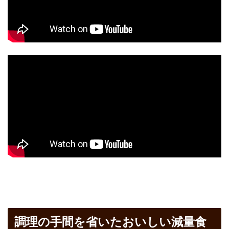
調理の手間を省いたおいしい減量食