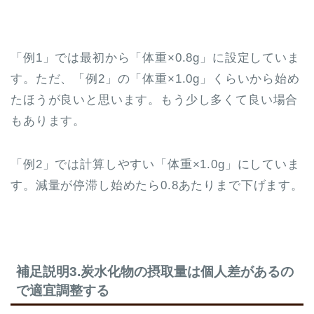
「例1」では最初から「体重×0.8g」に設定していま
す。ただ、「例2」の「体重×1.0g」くらいから始め
たほうが良いと思います。もう少し多くて良い場合
もあります。
「例2」では計算しやすい「体重×1.0g」にしていま
す。減量が停滞し始めたら0.8あたりまで下げます。
補足説明3.炭水化物の摂取量は個人差があるの
で適宜調整する