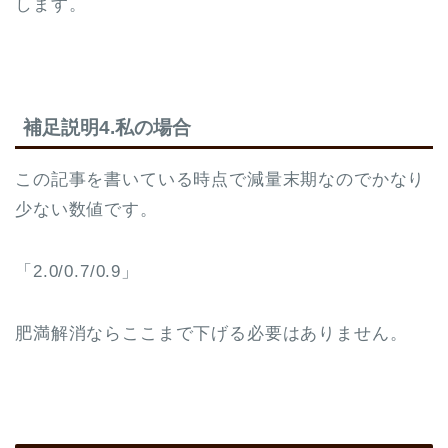
します。
補足説明4.私の場合
この記事を書いている時点で減量末期なのでかなり
少ない数値です。
「2.0/0.7/0.9」
肥満解消ならここまで下げる必要はありません。