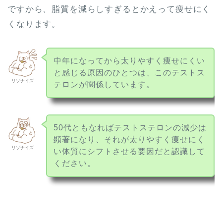
ですから、脂質を減らしすぎるとかえって痩せにく
くなります。
中年になってから太りやすく痩せにくい
と感じる原因のひとつは、このテストス
リゾナイズ
テロンが関係しています。
50代ともなればテストステロンの減少は
顕著になり、それが太りやすく痩せにく
リゾナイズ
い体質にシフトさせる要因だと認識して
ください。