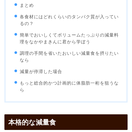
まとめ
各食材にはどれくらいのタンパク質が入ってい
るの？
簡単でおいしくてボリュームたっぷりの減量料
理をなかやまきんに君から学ぼう
調理の手間を省いたおいしい減量食を摂りたい
なら
減量が停滞した場合
もっと総合的かつ計画的に体脂肪一桁を狙うな
ら
本格的な減量食