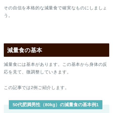
その自信を本格的な減量食で確実なものにしましょ
う。
減量食の基本
減量食には基本があります。この基本から身体の反
応を見て、微調整していきます。
この記事では2例ご紹介します。
50代肥満男性（80kg）の減量食の基本例1