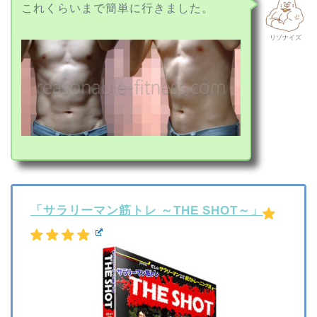
これくらいまで簡単に行きました。
リゾナイズ
「サラリーマン筋トレ ～THE SHOT～」