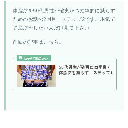
体脂肪を50代男性が確実かつ効率的に減らす
ためのお話の2回目、ステップ2です。本気で
除脂肪をしたい人だけ見て下さい。
前回の記事はこちら。
50代男性が確実に効率良く
体脂肪を減らす｜ステップ1