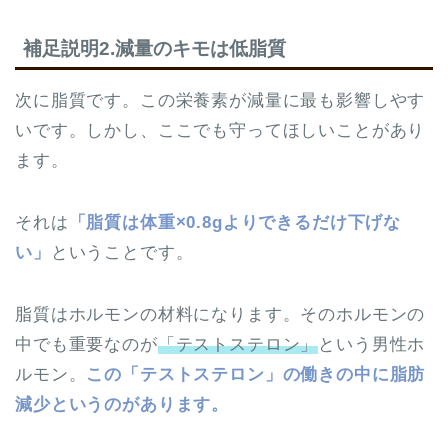
補足説明2.減量のキモは低脂質
次に脂質です。この栄養素が減量に最も影響しやす
いです。しかし、ここでも守ってほしいことがあり
ます。
それは
「脂質は体重×0.8gよりできるだけ下げな
い」
ということです。
脂質はホルモンの材料になります。そのホルモンの
中でも重要なのが
「テストステロン」
という男性ホ
ルモン。
この「テストステロン」の働きの中に脂肪
減少というのがあります。