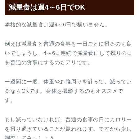
減量食は週4～6日でOK
本格的な減量食は週4～6日で構いません。
例えば減量食と普通の食事を一日ごとに摂るのも良
いでしょうし、4～6日連続で減量食にして残りの日
を普通の食事にするのもアリです。
一週間に一度、体重やお腹周りを計って、減ってい
るならOKです。身体を撮影するのもオススメで
す。
もし減っていなければ、普通の食事の日にカロリー
を摂り過ぎていることが疑われます。ですから少し
調整してみましょう。