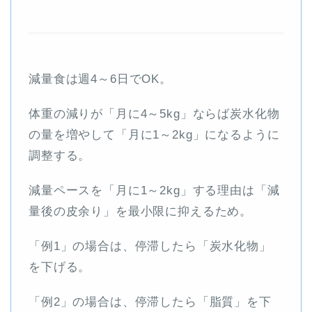
減量食は週4～6日でOK。
体重の減りが「月に4～5kg」ならば炭水化物
の量を増やして「月に1～2kg」になるように
調整する。
減量ペースを「月に1～2kg」する理由は「減
量後の皮余り」を最小限に抑えるため。
「例1」の場合は、停滞したら「炭水化物」
を下げる。
「例2」の場合は、停滞したら「脂質」を下