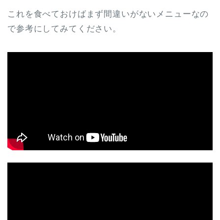
これを食べておけばまず間違いがないメニューなの
で参考にしてみてください。