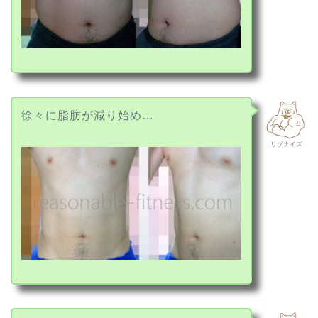
徐々に脂肪が減り始め…
リゾナイズ