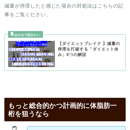
減量が停滞したと感じた場合の対処法はこちらの記
事をご覧ください。
【ダイエットブレイク 】減量の
停滞を打破する「ダイエット休
み」8つの解説
もっと総合的かつ計画的に体脂肪一
桁を狙うなら