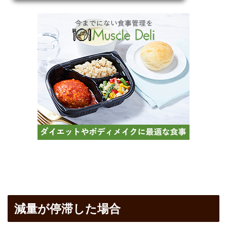
減量が停滞した場合