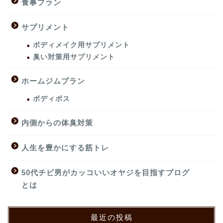
食事プラン
サプリメント
ボディメイク用サプリメント
臭い対策用サプリメント
ホームジムプラン
ボディボス
内側からの体臭対策
人生を豊かにする筋トレ
50代チビ男がカッコいいオヤジを目指すブログ
とは
最近の投稿