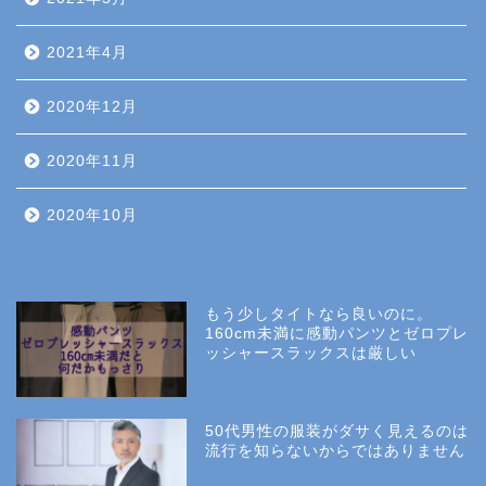
2021年4月
2020年12月
2020年11月
2020年10月
もう少しタイトなら良いのに。
160cm未満に感動パンツとゼロプレ
ッシャースラックスは厳しい
50代男性の服装がダサく見えるのは
流行を知らないからではありません