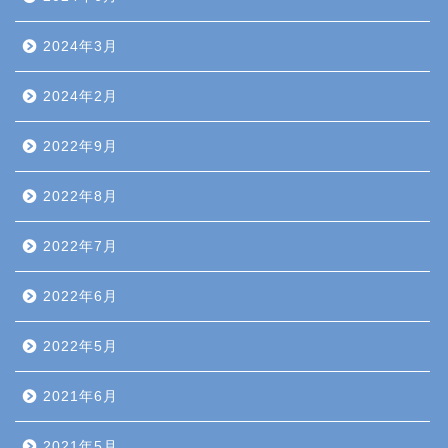
2024年3月
2024年2月
2022年9月
2022年8月
2022年7月
2022年6月
2022年5月
2021年6月
2021年5月