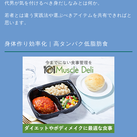
代男が気を付けるべき身だしなみとは何か。
若者とは違う実践法や選ぶべきアイテムを共有できればと
思います。
身体作り効率化｜高タンパク低脂肪食