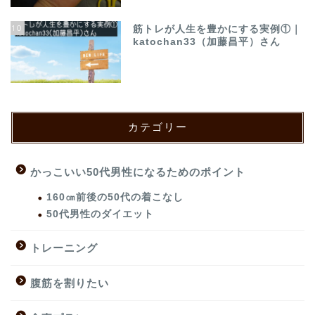
10
筋トレが人生を豊かにする実例①｜
katochan33（加藤昌平）さん
カテゴリー
かっこいい50代男性になるためのポイント
160㎝前後の50代の着こなし
50代男性のダイエット
トレーニング
腹筋を割りたい