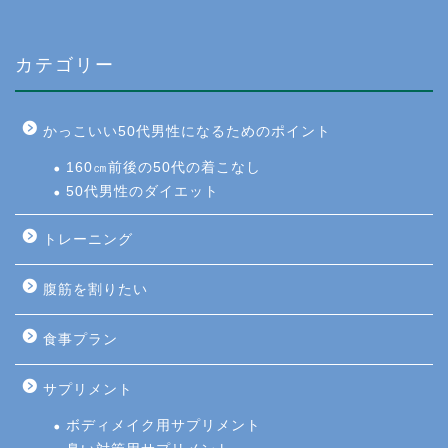
カテゴリー
かっこいい50代男性になるためのポイント
160㎝前後の50代の着こなし
50代男性のダイエット
トレーニング
腹筋を割りたい
食事プラン
サプリメント
ボディメイク用サプリメント