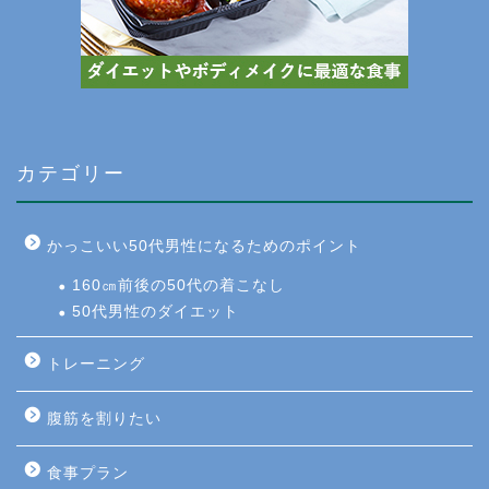
カテゴリー
かっこいい50代男性になるためのポイント
160㎝前後の50代の着こなし
50代男性のダイエット
トレーニング
腹筋を割りたい
食事プラン