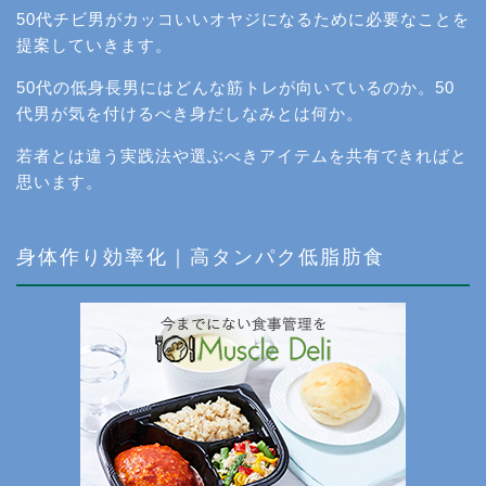
50代チビ男がカッコいいオヤジになるために必要なことを
提案していきます。
50代の低身長男にはどんな筋トレが向いているのか。50
代男が気を付けるべき身だしなみとは何か。
若者とは違う実践法や選ぶべきアイテムを共有できればと
思います。
身体作り効率化｜高タンパク低脂肪食