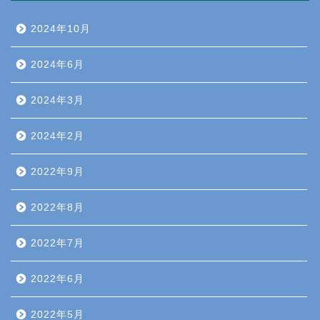
2024年10月
2024年6月
2024年3月
2024年2月
2022年9月
2022年8月
2022年7月
2022年6月
2022年5月