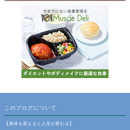
このブログについて
【身体を変えると人生が変わる】