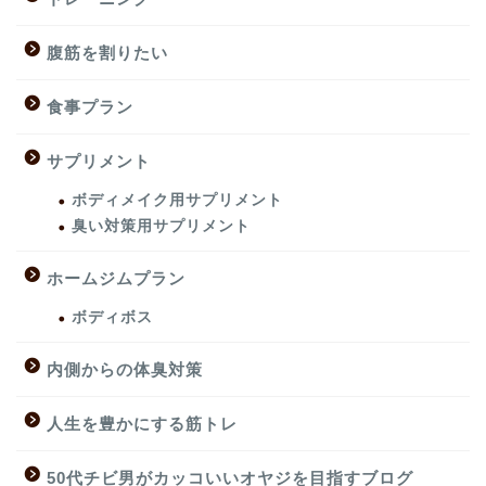
腹筋を割りたい
食事プラン
サプリメント
ボディメイク用サプリメント
臭い対策用サプリメント
ホームジムプラン
ボディボス
内側からの体臭対策
人生を豊かにする筋トレ
50代チビ男がカッコいいオヤジを目指すブログ