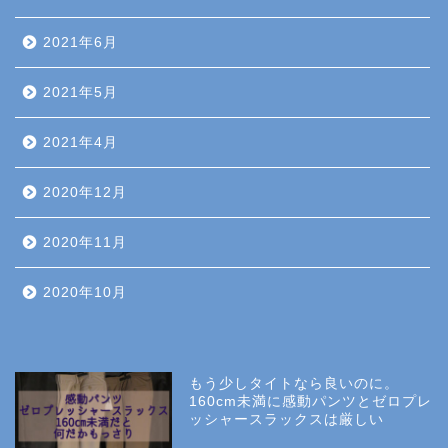
2021年6月
2021年5月
2021年4月
2020年12月
2020年11月
2020年10月
もう少しタイトなら良いのに。
160cm未満に感動パンツとゼロプレ
ッシャースラックスは厳しい